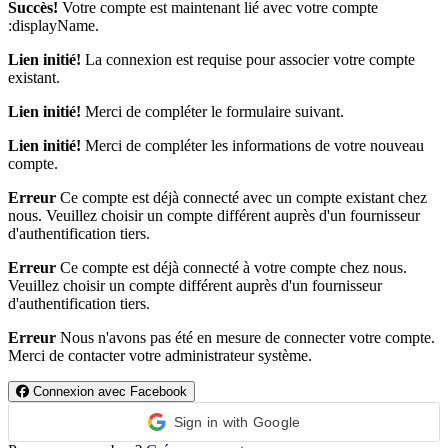
Succès!
Votre compte est maintenant lié avec votre compte
:displayName.
Lien initié!
La connexion est requise pour associer votre compte
existant.
Lien initié!
Merci de compléter le formulaire suivant.
Lien initié!
Merci de compléter les informations de votre nouveau
compte.
Erreur
Ce compte est déjà connecté avec un compte existant chez
nous. Veuillez choisir un compte différent auprès d'un fournisseur
d'authentification tiers.
Erreur
Ce compte est déjà connecté à votre compte chez nous.
Veuillez choisir un compte différent auprès d'un fournisseur
d'authentification tiers.
Erreur
Nous n'avons pas été en mesure de connecter votre compte.
Merci de contacter votre administrateur système.
Connexion avec Facebook
Sign in with Google