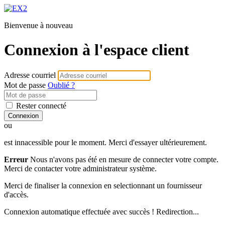
Bienvenue à nouveau
Connexion à l'espace client
Adresse courriel
Mot de passe
Oublié ?
Rester connecté
Connexion
ou
est innacessible pour le moment. Merci d'essayer ultérieurement.
Erreur
Nous n'avons pas été en mesure de connecter votre compte.
Merci de contacter votre administrateur système.
Merci de finaliser la connexion en selectionnant un fournisseur
d'accès.
Connexion automatique effectuée avec succès ! Redirection...